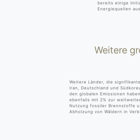
bereits einige Ini
Energiequellen au
Weitere g
Weitere Länder, die signifikan
Iran, Deutschland und Südkorea
den globalen Emissionen haben
ebenfalls mit 2% zur weltweite
Nutzung fossiler Brennstoffe u
Abholzung von Wäldern in Verb