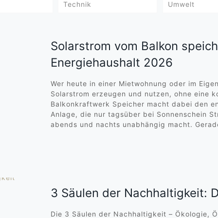
Technik
Umwelt
Solarstrom vom Balkon speich
Energiehaushalt 2026
Wer heute in einer Mietwohnung oder im Eigen
Solarstrom erzeugen und nutzen, ohne eine k
Balkonkraftwerk Speicher macht dabei den e
Anlage, die nur tagsüber bei Sonnenschein St
abends und nachts unabhängig macht. Gerad
3 Säulen der Nachhaltigkeit: D
Die 3 Säulen der Nachhaltigkeit – Ökologie, 