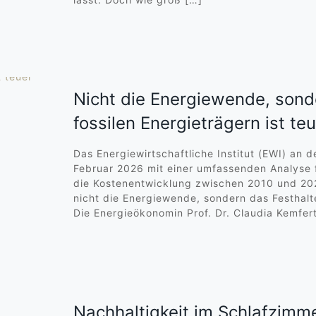
Nicht die Energiewende, sond
fossilen Energieträgern ist te
Das Energiewirtschaftliche Institut (EWI) an d
Februar 2026 mit einer umfassenden Analyse 
die Kostenentwicklung zwischen 2010 und 20
nicht die Energiewende, sondern das Festhalte
Die Energieökonomin Prof. Dr. Claudia Kemfert
Nachhaltigkeit im Schlafzimm