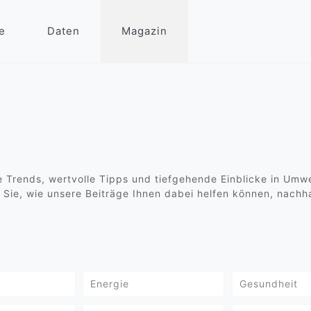
e
Daten
Magazin
lle Trends, wertvolle Tipps und tiefgehende Einblicke in Um
 Sie, wie unsere Beiträge Ihnen dabei helfen können, nachh
Energie
Gesundheit