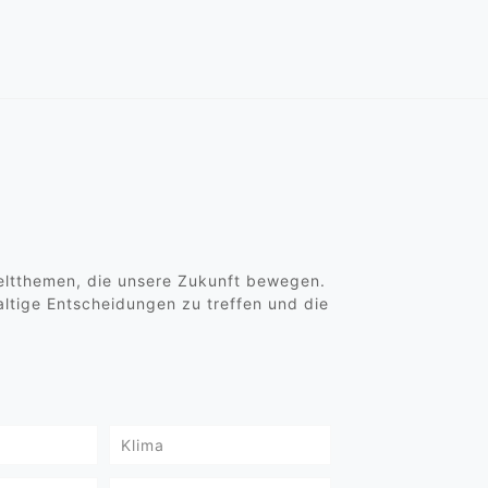
weltthemen, die unsere Zukunft bewegen.
altige Entscheidungen zu treffen und die
Klima