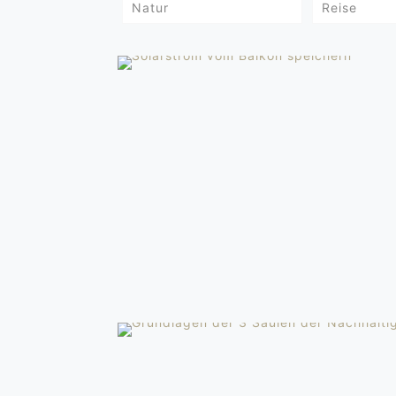
Natur
Reise