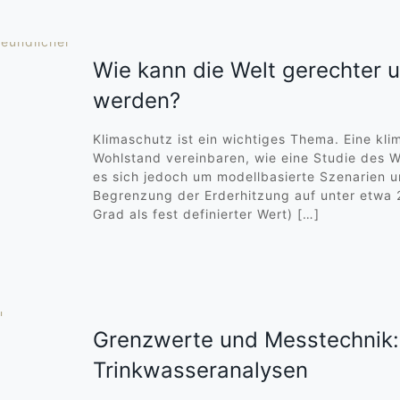
Wie kann die Welt gerechter u
werden?
Klimaschutz ist ein wichtiges Thema. Eine klim
Wohlstand vereinbaren, wie eine Studie des W
es sich jedoch um modellbasierte Szenarien u
Begrenzung der Erderhitzung auf unter etwa 2
Grad als fest definierter Wert)
[…]
Grenzwerte und Messtechnik:
Trinkwasseranalysen