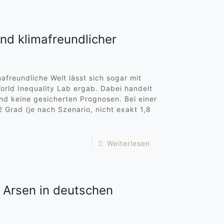
nd klimafreundlicher
afreundliche Welt lässt sich sogar mit
orld Inequality Lab ergab. Dabei handelt
nd keine gesicherten Prognosen. Bei einer
 Grad (je nach Szenario, nicht exakt 1,8
Weiterlesen
 Arsen in deutschen