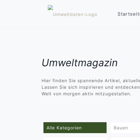
Startseit
Umweltmagazin
Hier finden Sie spannende Artikel, aktue
Lassen Sie sich inspirieren und entdecken
Welt von morgen aktiv mitzugestalten.
Alle Kategorien
Bauen