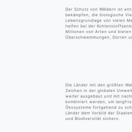
Der Schutz von Wäldern ist en
bekämpfen, die biologische Vie
Lebensgrundlage von vielen M
helfen bei der Kohlenstoffsen
Millionen von Arten und bieten
Überschwemmungen, Dürren u
Die Länder mit den größten Wa
Zeichen in der globalen Umwelt
weiter ausgebaut und mit nach
kombiniert werden, um langfris
Ökosysteme fortgehend zu schü
Länder dem Vorbild der Staaten
und Biodiversität sichern.