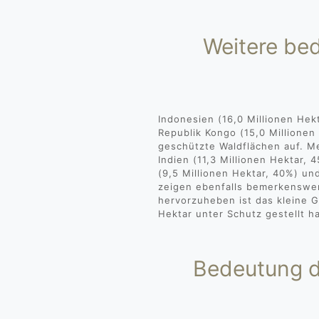
Weitere be
Indonesien (16,0 Millionen Hek
Republik Kongo (15,0 Millionen
geschützte Waldflächen auf. Me
Indien (11,3 Millionen Hektar, 
(9,5 Millionen Hektar, 40%) un
zeigen ebenfalls bemerkenswer
hervorzuheben ist das kleine Ga
Hektar unter Schutz gestellt h
Bedeutung d