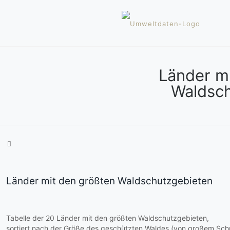
Länder m
Waldsch
Länder mit den größten Waldschutzgebieten
Tabelle der 20 Länder mit den größten Waldschutzgebieten,
sortiert nach der Größe des geschützten Waldes (von großem Schut