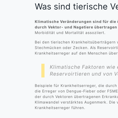
Was sind tierische V
Klimatische Veränderungen sind für die
durch Vektor- und Nagetiere übertragen 
Morbidität und Mortalität assoziiert.
Bei den tierischen Krankheitsüberträgern 
Stechmücken oder Zecken. Als Reservoirti
Krankheitserreger auf den Menschen über
Klimatische Faktoren wie
Reservoirtieren und von V
Beispiele für Krankheitserreger, die durch
die Erreger von Dengue-Fieber oder FSME 
der durch Vektoren übertragenen Erkranku
Klimawandel verstärktes Augenmerk. Die 
Krankheitserreger führen.