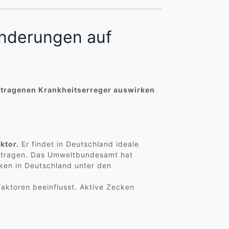
änderungen auf
ertragenen Krankheitserreger auswirken
ktor.
Er findet in Deutschland ideale
ertragen. Das Umweltbundesamt hat
ken in Deutschland unter den
aktoren beeinflusst. Aktive Zecken