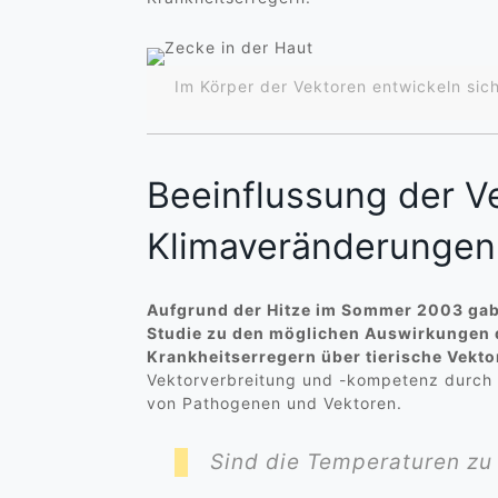
Im Körper der Vektoren entwickeln sic
Beeinflussung der V
Klimaveränderungen
Aufgrund der Hitze im Sommer 2003 gab 
Studie zu den möglichen Auswirkungen 
Krankheitserregern über tierische Vekto
Vektorverbreitung und -kompetenz durch K
von Pathogenen und Vektoren.
Sind die Temperaturen z