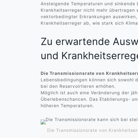
Ansteigende Temperaturen und sinkende L
Krankheitserreger nicht mehr übertragen
vektorbedingter Erkrankungen auswirken,
Krankheitserreger ab, wie stark sich Kli
Zu erwartende Ausw
und Krankheitserreg
Die Transmissionsrate von Krankheitser
Lebensbedingungen können sich sowohl die
bei den Reservoirtieren erhöhen.
Möglich ist auch eine Veränderung der jäh
Überlebenschancen. Das Etablierungs- und
höheren Temperaturen.
Die Transmissionsrate von Krankheitse