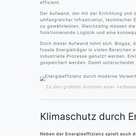
effizient.
Der Aufwand, der mit der Errichtung und d
umfangreicher Infrastruktur, technischer 
zu gewährleisten. Gleichzeitig müssen die
funktionierende Logistik und eine konseq
Doch dieser Aufwand lohnt sich. Biogas, 
fossile Energieträger in vielen Bereiche
industrielle Prozesse genutzt werden. Erk
gespeichert werden. Damit unterscheidet 
Zu den größten Vorteilen einer verbess
Klimaschutz durch 
Neben der Energieeffizienz spielt auch d