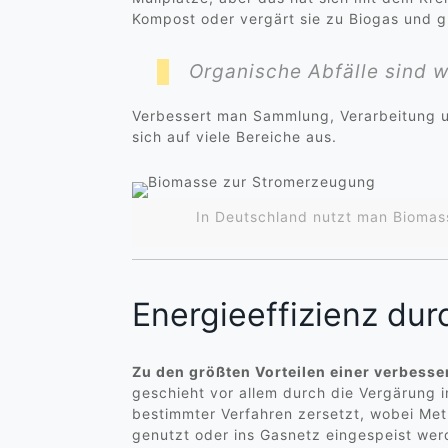
Kompost oder vergärt sie zu Biogas und gu
Organische Abfälle sind w
Verbessert man Sammlung, Verarbeitung u
sich auf viele Bereiche aus.
In Deutschland nutzt man Bioma
Energieeffizienz du
Zu den größten Vorteilen einer verbesse
geschieht vor allem durch die Vergärung 
bestimmter Verfahren zersetzt, wobei Met
genutzt oder ins Gasnetz eingespeist wer