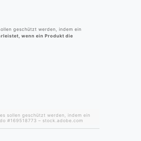
ollen geschützt werden, indem ein
rleistet, wenn ein Produkt die
s sollen geschützt werden, indem ein
lado #169518773 – stock.adobe.com