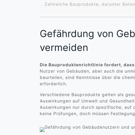
Zahlreiche Bauprodukte, darunter Beton
Gefährdung von Geb
vermeiden
Die Bauproduktenrichtlinie fordert, da
Nutzer von Gebäuden, aber auch die unmit
beurteilen, sind Kenntnisse über die ch
erforderlich.
Verschiedene Bauprodukte gelten als gesu
Auswirkungen auf Umwelt und Gesundheit 
Auswirkungen nur durch spezifische, auf 
keine Prüfungen, doch müssen Festlegung