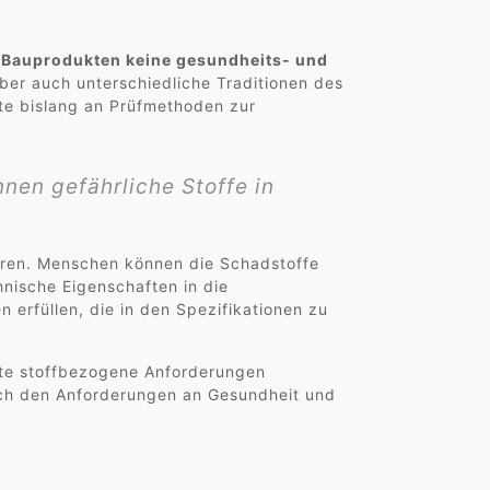
n Bauprodukten keine gesundheits- und
ber auch unterschiedliche Traditionen des
lte bislang an Prüfmethoden zur
nen gefährliche Stoffe in
hren. Menschen können die Schadstoffe
hnische Eigenschaften in die
erfüllen, die in den Spezifikationen zu
kte stoffbezogene Anforderungen
ch den Anforderungen an Gesundheit und