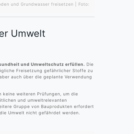
oden und Grundwasser freisetzen | Foto:
er Umwelt
sundheit und Umweltschutz erfüllen.
Die
liche Freisetzung gefährlicher Stoffe zu
 aber auch über die geplante Verwendung
n keine weiteren Prüfungen, um die
itlichen und umweltrelevanten
eitere Gruppe von Bauprodukten erfordert
die Umwelt nicht gefährdet werden.