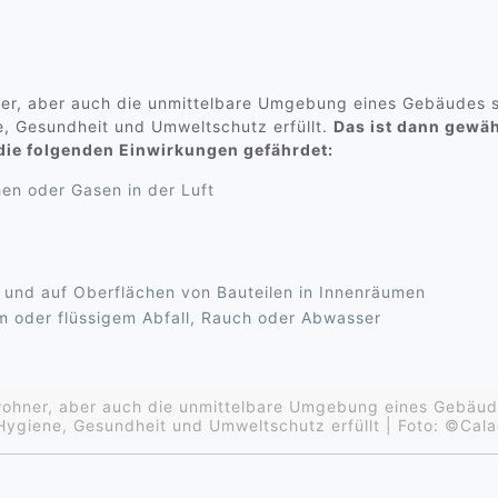
r, aber auch die unmittelbare Umgebung eines Gebäudes s
, Gesundheit und Umweltschutz erfüllt.
Das ist dann gewäh
die folgenden Einwirkungen gefährdet:
en oder Gasen in der Luft
 und auf Oberflächen von Bauteilen in Innenräumen
 oder flüssigem Abfall, Rauch oder Abwasser
ohner, aber auch die unmittelbare Umgebung eines Gebäude
Hygiene, Gesundheit und Umweltschutz erfüllt | Foto: ©Ca