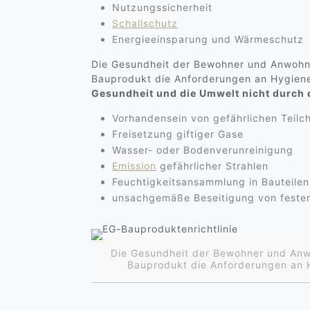
Nutzungssicherheit
Schallschutz
Energieeinsparung und Wärmeschutz
Die Gesundheit der Bewohner und Anwohne
Bauprodukt die Anforderungen an Hygiene
Gesundheit und die Umwelt nicht durch 
Vorhandensein von gefährlichen Teilch
Freisetzung giftiger Gase
Wasser- oder Bodenverunreinigung
Emission
gefährlicher Strahlen
Feuchtigkeitsansammlung in Bauteilen
unsachgemäße Beseitigung von festem
Die Gesundheit der Bewohner und Anw
Bauprodukt die Anforderungen an 