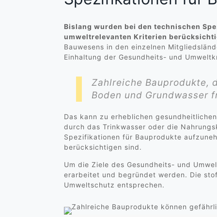
Bislang wurden bei den technischen Spe
umweltrelevanten Kriterien berücksichti
Bauwesens in den einzelnen Mitgliedsländ
Einhaltung der Gesundheits- und Umweltkr
Zahlreiche Bauprodukte, d
Boden und Grundwasser fr
Das kann zu erheblichen gesundheitliche
durch das Trinkwasser oder die Nahrungsk
Spezifikationen für Bauprodukte aufzuneh
berücksichtigen sind.
Um die Ziele des Gesundheits- und Umwel
erarbeitet und begründet werden. Die s
Umweltschutz entsprechen.