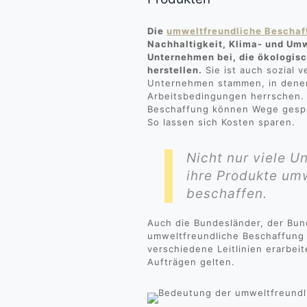
Die
umweltfreundliche Beschaf
Nachhaltigkeit, Klima- und Um
Unternehmen bei, die ökologis
herstellen.
Sie ist auch sozial v
Unternehmen stammen, in dene
Arbeitsbedingungen herrschen. 
Beschaffung können Wege gespa
So lassen sich Kosten sparen.
Nicht nur viele 
ihre Produkte umw
beschaffen.
Auch die Bundesländer, der Bun
umweltfreundliche Beschaffung 
verschiedene Leitlinien erarbeit
Aufträgen gelten.