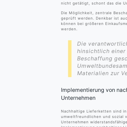
nicht getätigt, schont das die 
Die Möglichkeit, zentrale Bescha
geprüft werden. Denkbar ist auc
können bei größeren Einkaufsme
werden.
Die verantwortli
hinsichtlich eine
Beschaffung gesc
Umweltbundesamt
Materialien zur V
Implementierung von nach
Unternehmen
Nachhaltige Lieferketten sind i
umweltfreundlichen und sozial 
Unternehmen widerstandsfähiger