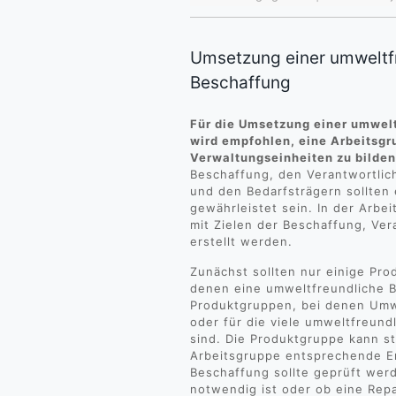
Umsetzung einer umweltfr
Beschaffung
Für die Umsetzung einer umwel
wird empfohlen, eine Arbeitsgr
Verwaltungseinheiten zu bilden
Beschaffung, den Verantwortlic
und den Bedarfsträgern sollten
gewährleistet sein. In der Arbe
mit Zielen der Beschaffung, Ver
erstellt werden.
Zunächst sollten nur einige Pr
denen eine umweltfreundliche B
Produktgruppen, bei denen Umwe
oder für die viele umweltfreund
sind. Die Produktgruppe kann s
Arbeitsgruppe entsprechende E
Beschaffung sollte geprüft werd
notwendig ist oder ob eine Repa