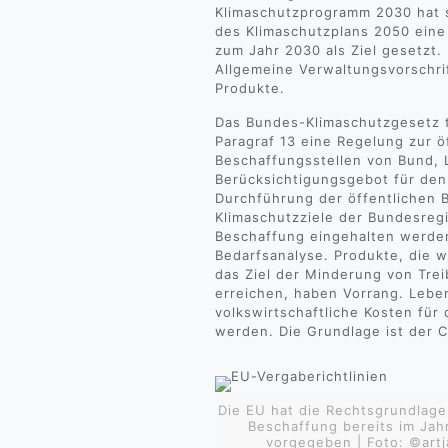
Klimaschutzprogramm 2030 hat 
des Klimaschutzplans 2050 eine
zum Jahr 2030 als Ziel gesetzt.
Allgemeine Verwaltungsvorschrif
Produkte.
Das Bundes-Klimaschutzgesetz tr
Paragraf 13 eine Regelung zur ö
Beschaffungsstellen von Bund
Berücksichtigungsgebot für den
Durchführung der öffentlichen 
Klimaschutzziele der Bundesreg
Beschaffung eingehalten werden
Bedarfsanalyse. Produkte, die
das Ziel der Minderung von Tre
erreichen, haben Vorrang. Lebe
volkswirtschaftliche Kosten für
werden. Die Grundlage ist der 
Die EU hat die Rechtsgrundlage
Beschaffung bereits im Jah
vorgegeben | Foto: ©art