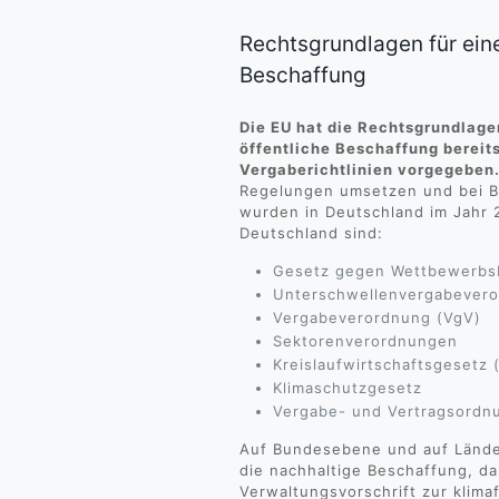
Rechtsgrundlagen für ein
Beschaffung
Die EU hat die Rechtsgrundlage
öffentliche Beschaffung bereit
Vergaberichtlinien vorgegeben
Regelungen umsetzen und bei B
wurden in Deutschland im Jahr 
Deutschland sind:
Gesetz gegen Wettbewerbs
Unterschwellenvergabever
Vergabeverordnung (VgV)
Sektorenverordnungen
Kreislaufwirtschaftsgesetz
Klimaschutzgesetz
Vergabe- und Vertragsordn
Auf Bundesebene und auf Länder
die nachhaltige Beschaffung, da
Verwaltungsvorschrift zur klima