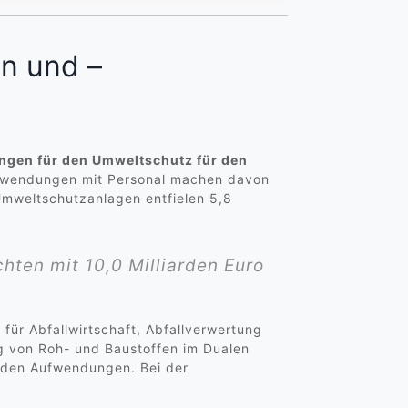
n und –
ungen für den Umweltschutz für den
ufwendungen mit Personal machen davon
Umweltschutzanlagen entfielen 5,8
ten mit 10,0 Milliarden Euro
für Abfallwirtschaft, Abfallverwertung
 von Roh- und Baustoffen im Dualen
enden Aufwendungen. Bei der