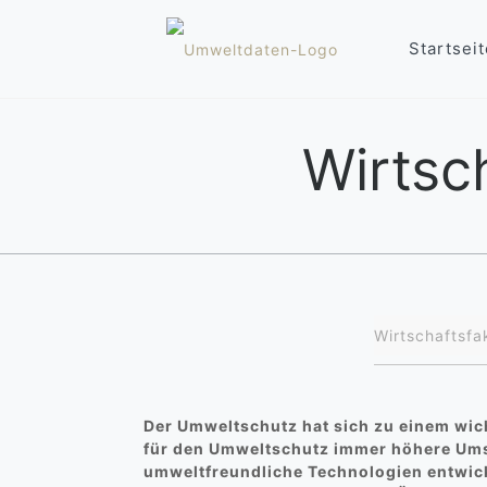
Startseit
Wirtsc
Wirtschaftsfa
Der Umweltschutz hat sich zu einem wic
für den Umweltschutz immer höhere Ums
umweltfreundliche Technologien entwicke