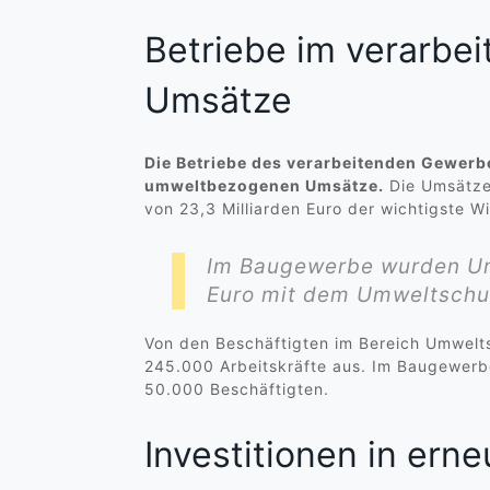
Betriebe im verarbe
Umsätze
Die Betriebe des verarbeitenden Gewerbe
umweltbezogenen Umsätze.
Die Umsätze 
von 23,3 Milliarden Euro der wichtigste Wi
Im Baugewerbe wurden Umsä
Euro mit dem Umweltschut
Von den Beschäftigten im Bereich Umwelt
245.000 Arbeitskräfte aus. Im Baugewerbe
50.000 Beschäftigten.
Investitionen in erne