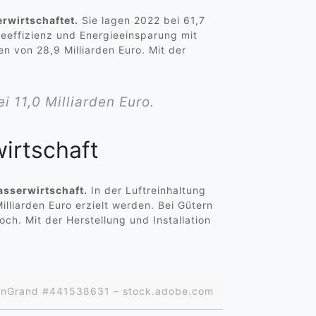
rwirtschaftet.
Sie lagen 2022 bei 61,7
eeffizienz und Energieeinsparung mit
 von 28,9 Milliarden Euro. Mit der
 11,0 Milliarden Euro.
irtschaft
asserwirtschaft.
In der Luftreinhaltung
lliarden Euro erzielt werden. Bei Gütern
och. Mit der Herstellung und Installation
ordonGrand #441538631 – stock.adobe.com