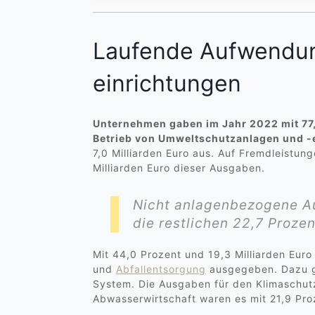
Laufende Aufwendun
einrichtungen
Unternehmen gaben im Jahr 2022 mit 77,
Betrieb von Umweltschutzanlagen und -
7,0 Milliarden Euro aus. Auf Fremdleistu
Milliarden Euro dieser Ausgaben.
Nicht anlagenbezogene Au
die restlichen 22,7 Prozen
Mit 44,0 Prozent und 19,3 Milliarden Euro
und
Abfallentsorgung
ausgegeben. Dazu ge
System. Die Ausgaben für den Klimaschutz
Abwasserwirtschaft waren es mit 21,9 Proz