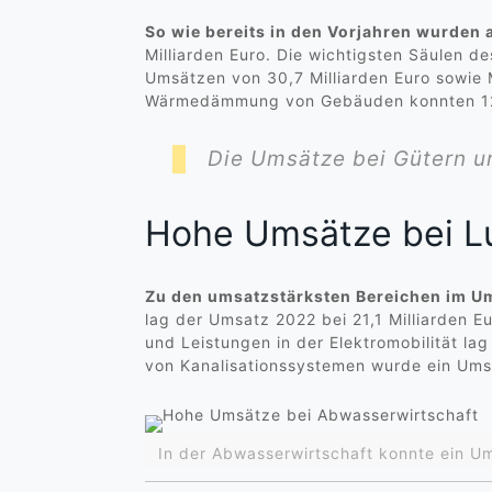
So wie bereits in den Vorjahren wurden 
Milliarden Euro. Die wichtigsten Säulen 
Umsätzen von 30,7 Milliarden Euro sowie
Wärmedämmung von Gebäuden konnten 12,0
Die Umsätze bei Gütern un
Hohe Umsätze bei Lu
Zu den umsatzstärksten Bereichen im Um
lag der Umsatz 2022 bei 21,1 Milliarden E
und Leistungen in der Elektromobilität lag
von Kanalisationssystemen wurde ein Umsat
In der Abwasserwirtschaft konnte ein U