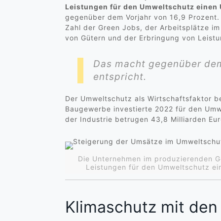
Leistungen für den Umweltschutz einen 
gegenüber dem Vorjahr von 16,9 Prozent. 
Zahl der Green Jobs, der Arbeitsplätze 
von Gütern und der Erbringung von Leistu
Das macht gegenüber dem 
entspricht.
Der Umweltschutz als Wirtschaftsfaktor be
Baugewerbe investierte 2022 für den Umwe
der Industrie betrugen 43,8 Milliarden Eur
Die Unternehmen im produzierenden Ge
Leistungen für den Umweltschutz ei
Klimaschutz mit de