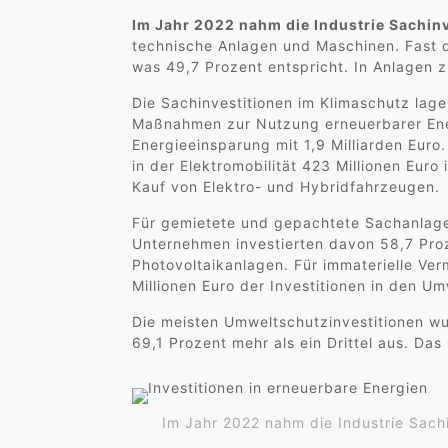
Im Jahr 2022 nahm die Industrie Sachinv
technische Anlagen und Maschinen. Fast di
was 49,7 Prozent entspricht. In Anlagen 
Die Sachinvestitionen im Klimaschutz lagen
Maßnahmen zur Nutzung erneuerbarer Ener
Energieeinsparung mit 1,9 Milliarden Euro.
in der Elektromobilität 423 Millionen Euro
Kauf von Elektro- und Hybridfahrzeugen.
Für gemietete und gepachtete Sachanlage
Unternehmen investierten davon 58,7 Proze
Photovoltaikanlagen. Für immaterielle 
Millionen Euro der Investitionen in den 
Die meisten Umweltschutzinvestitionen wu
69,1 Prozent mehr als ein Drittel aus. Da
Im Jahr 2022 nahm die Industrie Sach