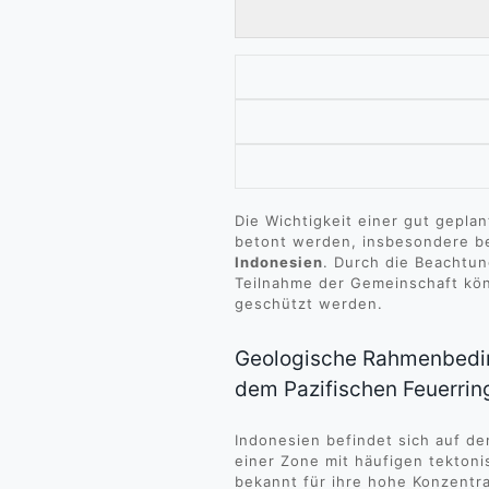
Die Wichtigkeit einer gut gepla
betont werden, insbesondere b
Indonesien
. Durch die Beachtung
Teilnahme der Gemeinschaft kön
geschützt werden.
Geologische Rahmenbedin
dem Pazifischen Feuerrin
Indonesien befindet sich auf d
einer Zone mit häufigen tektoni
bekannt für ihre hohe Konzentr