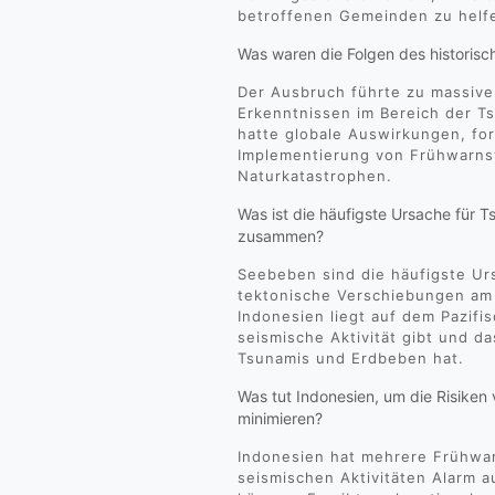
betroffenen Gemeinden zu helf
Was waren die Folgen des historis
Der Ausbruch führte zu massiv
Erkenntnissen im Bereich der 
hatte globale Auswirkungen, fo
Implementierung von Frühwarns
Naturkatastrophen.
Was ist die häufigste Ursache für 
zusammen?
Seebeben sind die häufigste Ur
tektonische Verschiebungen am
Indonesien liegt auf dem Pazif
seismische Aktivität gibt und da
Tsunamis und Erdbeben hat.
Was tut Indonesien, um die Risike
minimieren?
Indonesien hat mehrere Frühwar
seismischen Aktivitäten Alarm 